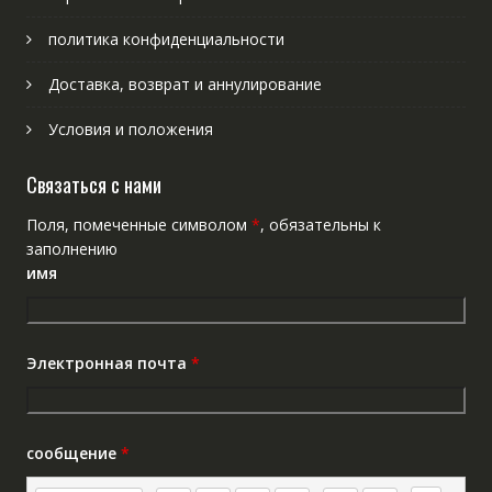
политика конфиденциальности
Доставка, возврат и аннулирование
Условия и положения
Связаться с нами
Поля, помеченные символом
*
, обязательны к
заполнению
имя
Электронная почта
*
сообщение
*