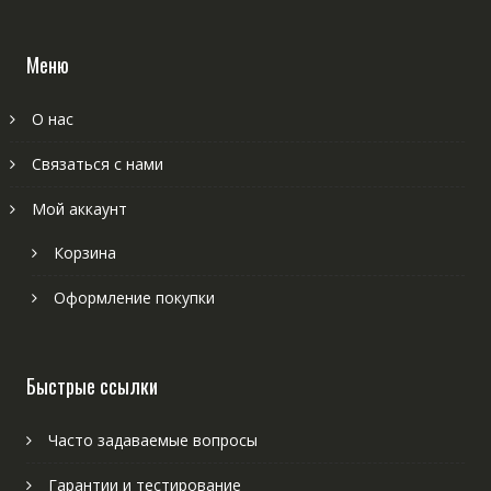
Меню
О нас
Связаться с нами
Мой аккаунт
Корзина
Оформление покупки
Быстрые ссылки
Часто задаваемые вопросы
Гарантии и тестирование