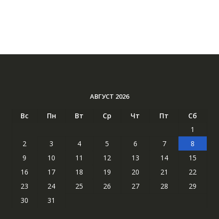
АВГУСТ 2026
Вс
Пн
Вт
Ср
Чт
Пт
Сб
1
2
3
4
5
6
7
8
9
10
11
12
13
14
15
16
17
18
19
20
21
22
23
24
25
26
27
28
29
30
31