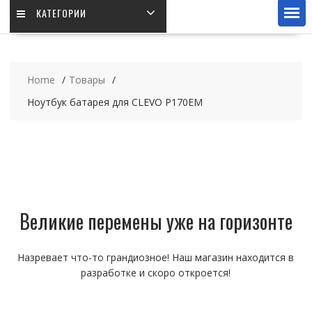
КАТЕГОРИИ
Home
Товары
Ноутбук батарея для CLEVO P170EM
Великие перемены уже на горизонте
Назревает что-то грандиозное! Наш магазин находится в
разработке и скоро откроется!