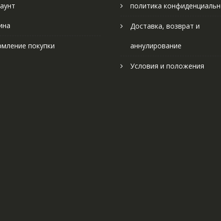
аунт
политика конфиденциальн
ина
Доставка, возврат и
мление покупки
аннулирование
Условия и положения