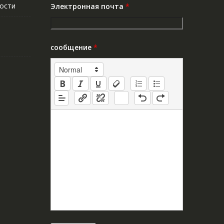
ости
Электронная почта
*
сообщение
*