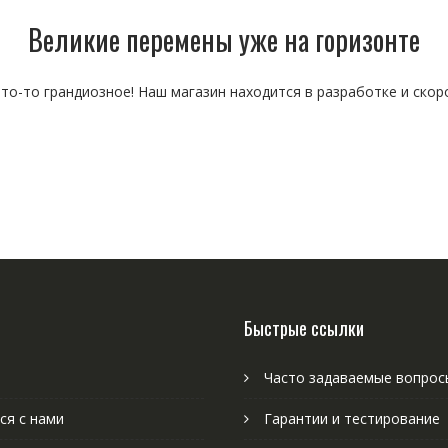
Великие перемены уже на горизонте
то-то грандиозное! Наш магазин находится в разработке и скор
Быстрые ссылки
Часто задаваемые вопрос
ся с нами
Гарантии и тестирование