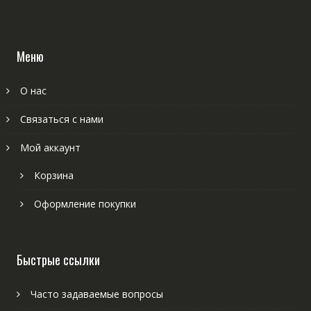
Меню
О нас
Связаться с нами
Мой аккаунт
Корзина
Оформление покупки
Быстрые ссылки
Часто задаваемые вопросы