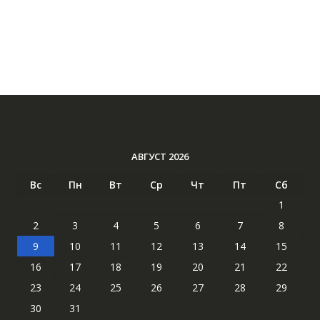
АВГУСТ 2026
Вс
Пн
Вт
Ср
Чт
Пт
Сб
1
2
3
4
5
6
7
8
9
10
11
12
13
14
15
16
17
18
19
20
21
22
23
24
25
26
27
28
29
30
31