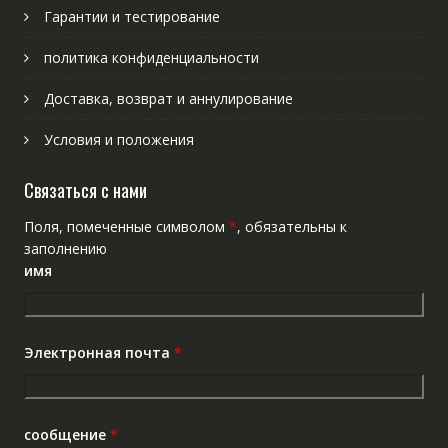
Гарантии и тестирование
политика конфиденциальности
Доставка, возврат и аннулирование
Условия и положения
Связаться с нами
Поля, помеченные символом
*
, обязательны к
заполнению
имя
Электронная почта
*
сообщение
*