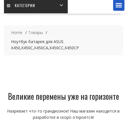
КАТЕГОРИИ
Home
Товары
Ноутбук батарея для ASUS
X450,X450C,X450CA,X450CC,X450CP
Великие перемены уже на горизонте
Назревает что-то грандиозное! Наш магазин находится в
разработке и скоро откроется!