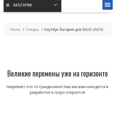
КАТЕГОРИИ
Home
Товары
Ноутбук батарея для ASUS UX21E
Великие перемены уже на горизонте
Назревает что-то грандиозное! Наш магазин находится в
разработке и скоро откроется!