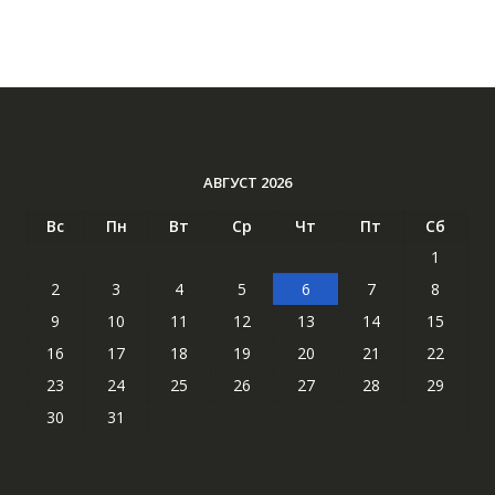
АВГУСТ 2026
Вс
Пн
Вт
Ср
Чт
Пт
Сб
1
2
3
4
5
6
7
8
9
10
11
12
13
14
15
16
17
18
19
20
21
22
23
24
25
26
27
28
29
30
31