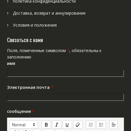
политика конфиденциальности
Доставка, возврат и аннулирование
Условия и положения
Связаться с нами
Поля, помеченные символом
*
, обязательны к
заполнению
имя
Электронная почта
*
сообщение
*