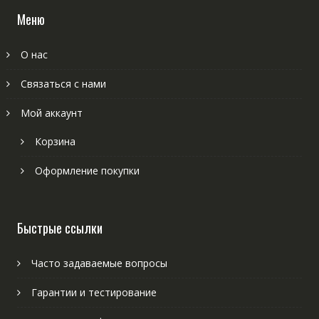
Меню
О нас
Связаться с нами
Мой аккаунт
Корзина
Оформление покупки
Быстрые ссылки
Часто задаваемые вопросы
Гарантии и тестирование