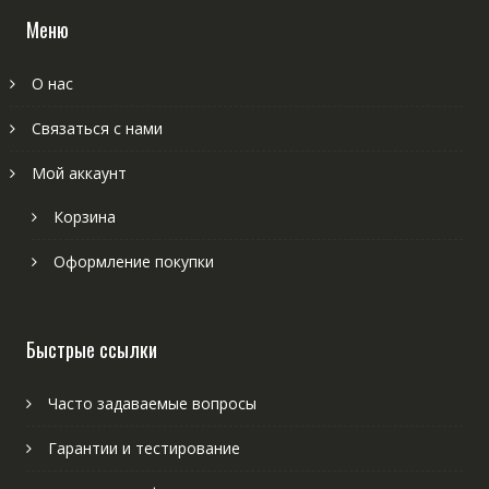
Меню
О нас
Связаться с нами
Мой аккаунт
Корзина
Оформление покупки
Быстрые ссылки
Часто задаваемые вопросы
Гарантии и тестирование