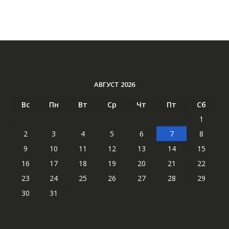
АВГУСТ 2026
Вс
Пн
Вт
Ср
Чт
Пт
Сб
1
2
3
4
5
6
7
8
9
10
11
12
13
14
15
16
17
18
19
20
21
22
23
24
25
26
27
28
29
30
31