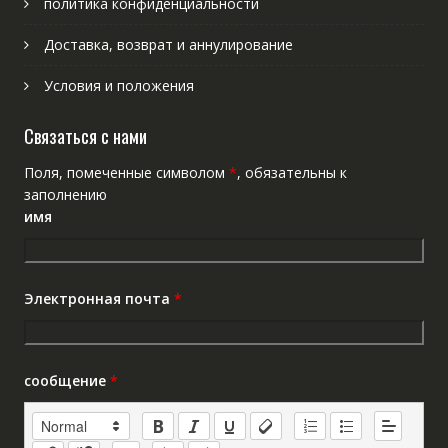
политика конфиденциальности
Доставка, возврат и аннулирование
Условия и положения
Связаться с нами
Поля, помеченные символом
*
, обязательны к
заполнению
имя
Электронная почта
*
сообщение
*