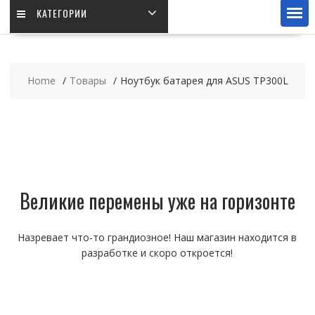
КАТЕГОРИИ
Home
Товары
Ноутбук батарея для ASUS TP300L
Великие перемены уже на горизонте
Назревает что-то грандиозное! Наш магазин находится в
разработке и скоро откроется!