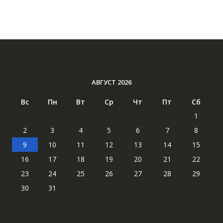
АВГУСТ 2026
Вс
Пн
Вт
Ср
Чт
Пт
Сб
1
2
3
4
5
6
7
8
9
10
11
12
13
14
15
16
17
18
19
20
21
22
23
24
25
26
27
28
29
30
31