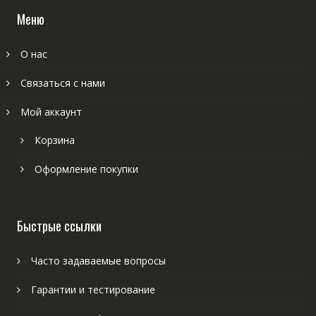
Меню
О нас
Связаться с нами
Мой аккаунт
Корзина
Оформление покупки
Быстрые ссылки
Часто задаваемые вопросы
Гарантии и тестирование