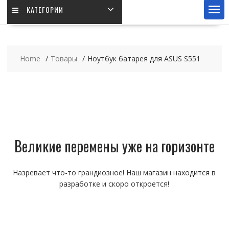
КАТЕГОРИИ
Home
Товары
Ноутбук батарея для ASUS S551
Великие перемены уже на горизонте
Назревает что-то грандиозное! Наш магазин находится в
разработке и скоро откроется!