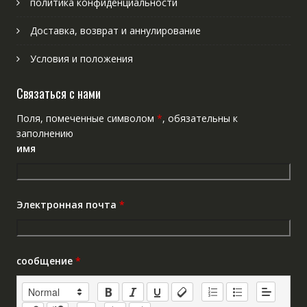
политика конфиденциальности
Доставка, возврат и аннулирование
Условия и положения
Связаться с нами
Поля, помеченные символом
*
, обязательны к
заполнению
имя
Электронная почта
*
сообщение
*