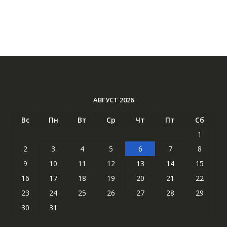
АВГУСТ 2026
Вс
Пн
Вт
Ср
Чт
Пт
Сб
1
2
3
4
5
6
7
8
9
10
11
12
13
14
15
16
17
18
19
20
21
22
23
24
25
26
27
28
29
30
31