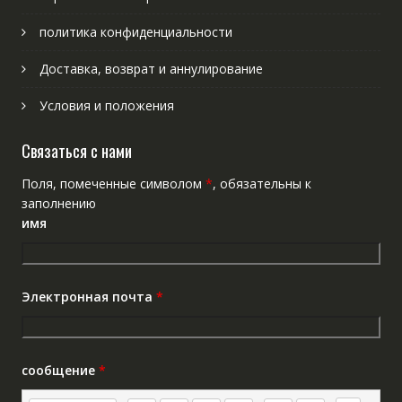
политика конфиденциальности
Доставка, возврат и аннулирование
Условия и положения
Связаться с нами
Поля, помеченные символом
*
, обязательны к
заполнению
имя
Электронная почта
*
сообщение
*