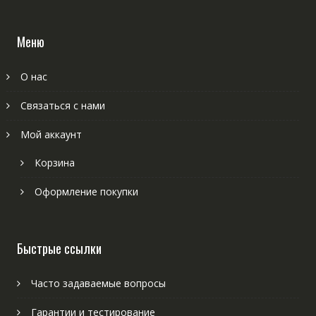
Меню
О нас
Связаться с нами
Мой аккаунт
Корзина
Оформление покупки
Быстрые ссылки
Часто задаваемые вопросы
Гарантии и тестирование