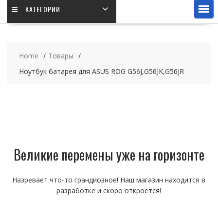
КАТЕГОРИИ
Home
Товары
Ноутбук батарея для ASUS ROG G56J,G56JK,G56JR
Великие перемены уже на горизонте
Назревает что-то грандиозное! Наш магазин находится в
разработке и скоро откроется!