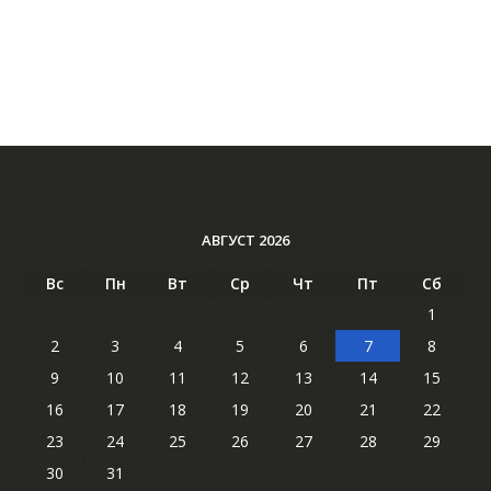
АВГУСТ 2026
Вс
Пн
Вт
Ср
Чт
Пт
Сб
1
2
3
4
5
6
7
8
9
10
11
12
13
14
15
16
17
18
19
20
21
22
23
24
25
26
27
28
29
30
31