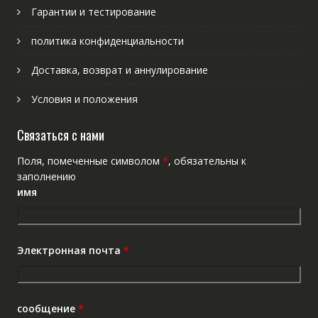
Гарантии и тестирование
политика конфиденциальности
Доставка, возврат и аннулирование
Условия и положения
Связаться с нами
Поля, помеченные символом
*
, обязательны к
заполнению
имя
Электронная почта
*
сообщение
*