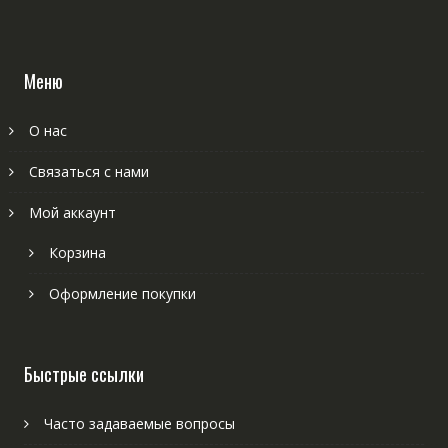
Меню
О нас
Связаться с нами
Мой аккаунт
Корзина
Оформление покупки
Быстрые ссылки
Часто задаваемые вопросы