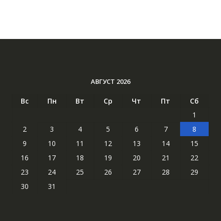
АВГУСТ 2026
Вс
Пн
Вт
Ср
Чт
Пт
Сб
1
2
3
4
5
6
7
8
9
10
11
12
13
14
15
16
17
18
19
20
21
22
23
24
25
26
27
28
29
30
31