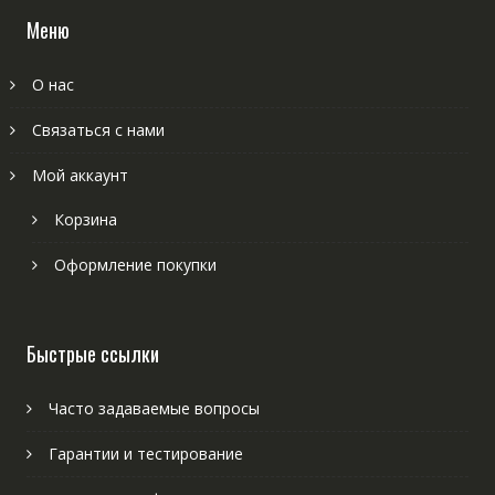
Меню
О нас
Связаться с нами
Мой аккаунт
Корзина
Оформление покупки
Быстрые ссылки
Часто задаваемые вопросы
Гарантии и тестирование