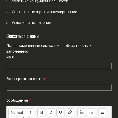
политика конфиденциальности
Доставка, возврат и аннулирование
Условия и положения
Связаться с нами
Поля, помеченные символом
*
, обязательны к
заполнению
имя
Электронная почта
*
сообщение
*