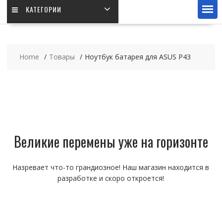
КАТЕГОРИИ
Home
Товары
Ноутбук батарея для ASUS P43
Великие перемены уже на горизонте
Назревает что-то грандиозное! Наш магазин находится в
разработке и скоро откроется!