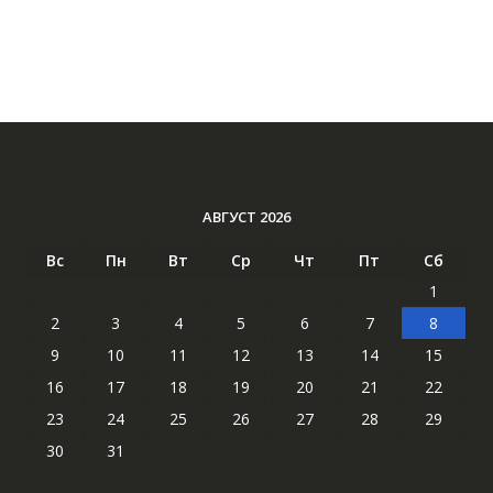
АВГУСТ 2026
Вс
Пн
Вт
Ср
Чт
Пт
Сб
1
2
3
4
5
6
7
8
9
10
11
12
13
14
15
16
17
18
19
20
21
22
23
24
25
26
27
28
29
30
31