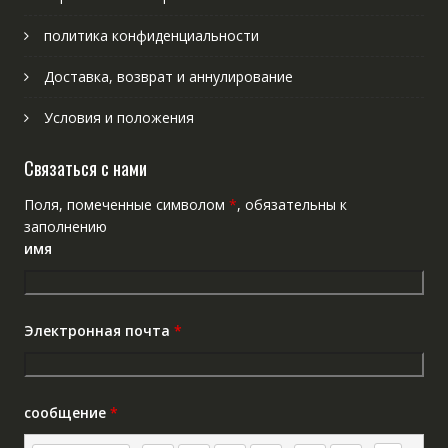
политика конфиденциальности
Доставка, возврат и аннулирование
Условия и положения
Связаться с нами
Поля, помеченные символом
*
, обязательны к
заполнению
имя
Электронная почта
*
сообщение
*