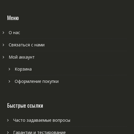
Меню
О нас
Связаться с нами
Мой аккаунт
Корзина
Оформление покупки
Быстрые ссылки
Часто задаваемые вопросы
Гарантии и тестирование