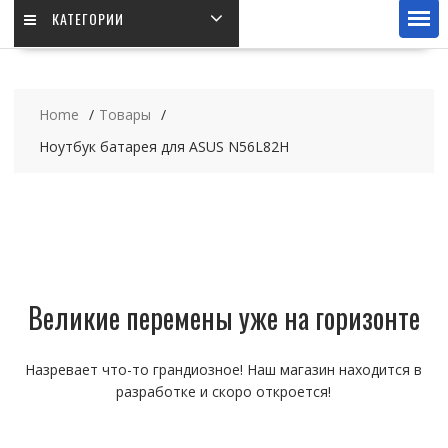
КАТЕГОРИИ
Home
Товары
Ноутбук батарея для ASUS N56L82H
Великие перемены уже на горизонте
Назревает что-то грандиозное! Наш магазин находится в
разработке и скоро откроется!