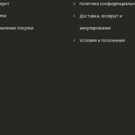
аунт
политика конфиденциальн
ина
Доставка, возврат и
мление покупки
аннулирование
Условия и положения