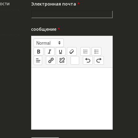
ости
Электронная почта
*
сообщение
*