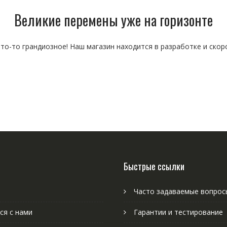
Великие перемены уже на горизонте
то-то грандиозное! Наш магазин находится в разработке и скор
Быстрые ссылки
Часто задаваемые вопрос
ся с нами
Гарантии и тестирование