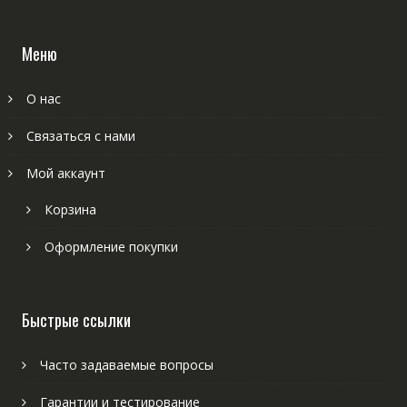
Меню
О нас
Связаться с нами
Мой аккаунт
Корзина
Оформление покупки
Быстрые ссылки
Часто задаваемые вопросы
Гарантии и тестирование