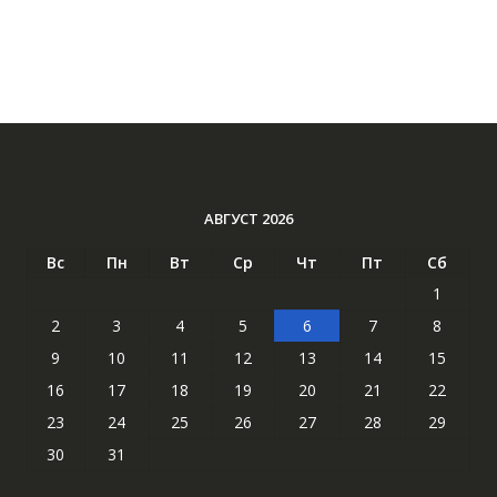
АВГУСТ 2026
Вс
Пн
Вт
Ср
Чт
Пт
Сб
1
2
3
4
5
6
7
8
9
10
11
12
13
14
15
16
17
18
19
20
21
22
23
24
25
26
27
28
29
30
31