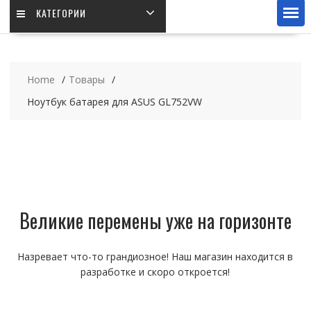
КАТЕГОРИИ
Home
Товары
Ноутбук батарея для ASUS GL752VW
Великие перемены уже на горизонте
Назревает что-то грандиозное! Наш магазин находится в
разработке и скоро откроется!