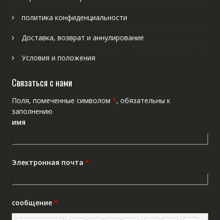
политика конфиденциальности
Доставка, возврат и аннулирование
Условия и положения
Связаться с нами
Поля, помеченные символом
*
, обязательны к
заполнению
имя
Электронная почта
*
сообщение
*