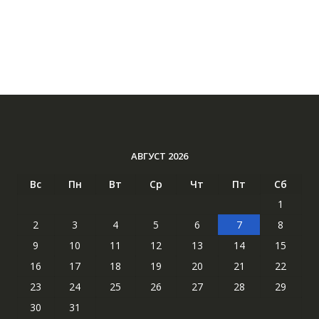
АВГУСТ 2026
Вс
Пн
Вт
Ср
Чт
Пт
Сб
1
2
3
4
5
6
7
8
9
10
11
12
13
14
15
16
17
18
19
20
21
22
23
24
25
26
27
28
29
30
31