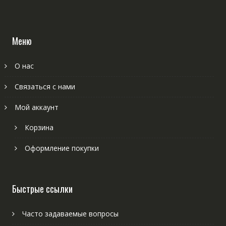
Меню
О нас
Связаться с нами
Мой аккаунт
Корзина
Оформление покупки
Быстрые ссылки
Часто задаваемые вопросы