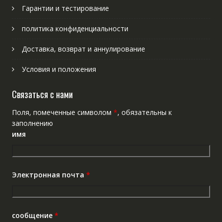
Гарантии и тестирование
политика конфиденциальности
Доставка, возврат и аннулирование
Условия и положения
Связаться с нами
Поля, помеченные символом
*
, обязательны к
заполнению
имя
Электронная почта
*
сообщение
*