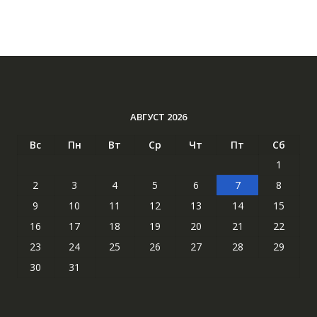
АВГУСТ 2026
Вс
Пн
Вт
Ср
Чт
Пт
Сб
1
2
3
4
5
6
7
8
9
10
11
12
13
14
15
16
17
18
19
20
21
22
23
24
25
26
27
28
29
30
31