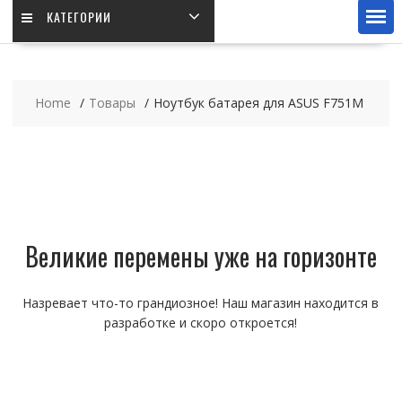
КАТЕГОРИИ
Home
Товары
Ноутбук батарея для ASUS F751M
Великие перемены уже на горизонте
Назревает что-то грандиозное! Наш магазин находится в
разработке и скоро откроется!