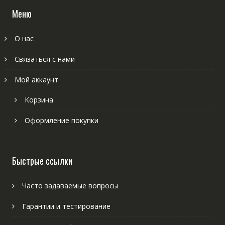
Меню
О нас
Связаться с нами
Мой аккаунт
Корзина
Оформление покупки
Быстрые ссылки
Часто задаваемые вопросы
Гарантии и тестирование