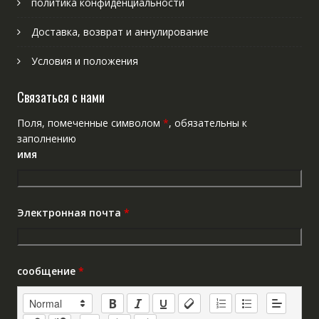
политика конфиденциальности
Доставка, возврат и аннулирование
Условия и положения
Связаться с нами
Поля, помеченные символом
*
, обязательны к
заполнению
имя
Электронная почта
*
сообщение
*