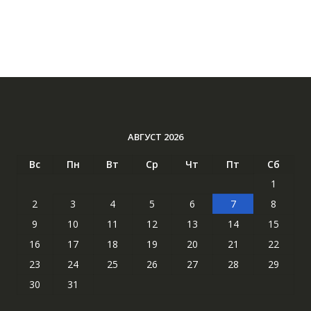
АВГУСТ 2026
Вс
Пн
Вт
Ср
Чт
Пт
Сб
1
2
3
4
5
6
7
8
9
10
11
12
13
14
15
16
17
18
19
20
21
22
23
24
25
26
27
28
29
30
31