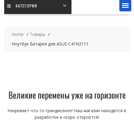
КАТЕГОРИИ
Home
Товары
Ноутбук батарея для ASUS C41N2111
Великие перемены уже на горизонте
Назревает что-то грандиозное! Наш магазин находится в
разработке и скоро откроется!