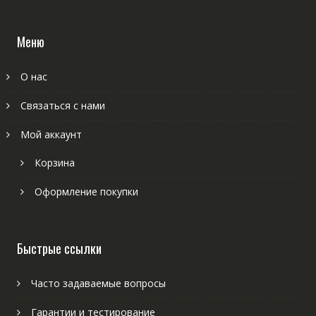
Меню
О нас
Связаться с нами
Мой аккаунт
Корзина
Оформление покупки
Быстрые ссылки
Часто задаваемые вопросы
Гарантии и тестирование