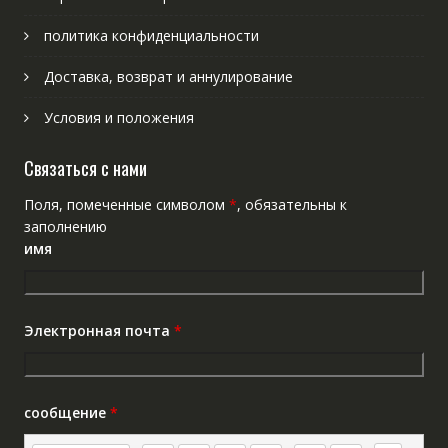
политика конфиденциальности
Доставка, возврат и аннулирование
Условия и положения
Связаться с нами
Поля, помеченные символом
*
, обязательны к
заполнению
имя
Электронная почта
*
сообщение
*