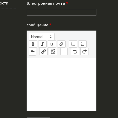
ости
Электронная почта
*
сообщение
*