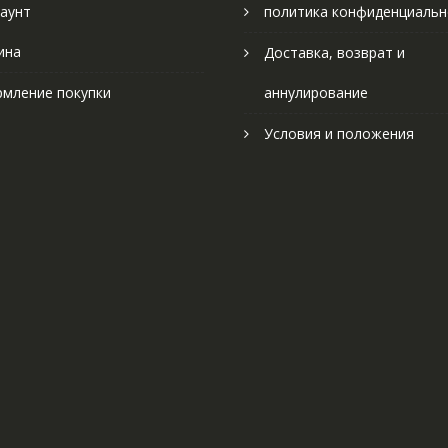
аунт
политика конфиденциальн
ина
Доставка, возврат и
мление покупки
аннулирование
Условия и положения