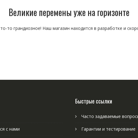
Великие перемены уже на горизонте
то-то грандиозное! Наш магазин находится в разработке и скор
Быстрые ссылки
Часто задаваемые вопрос
ся с нами
Гарантии и тестирование