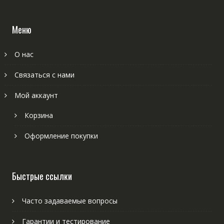
Меню
О нас
Связаться с нами
Мой аккаунт
Корзина
Оформление покупки
Быстрые ссылки
Часто задаваемые вопросы
Гарантии и тестирование