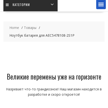
КАТЕГОРИИ
Home
Товары
Ноутбук батарея для AEC5478108-2S1P
Великие перемены уже на горизонте
Назревает что-то грандиозное! Наш магазин находится в
разработке и скоро откроется!