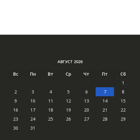
АВГУСТ 2026
Вс
Пн
Вт
Ср
Чт
Пт
Сб
1
2
3
4
5
6
7
8
9
10
11
12
13
14
15
16
17
18
19
20
21
22
23
24
25
26
27
28
29
30
31