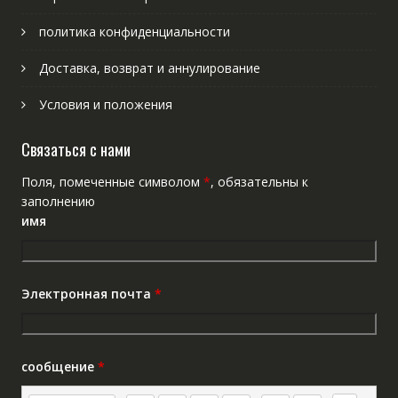
политика конфиденциальности
Доставка, возврат и аннулирование
Условия и положения
Связаться с нами
Поля, помеченные символом
*
, обязательны к
заполнению
имя
Электронная почта
*
сообщение
*