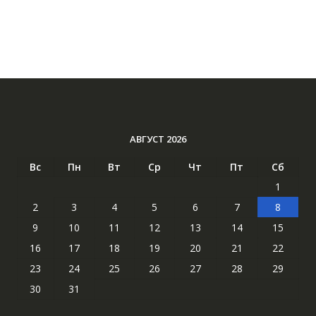
АВГУСТ 2026
Вс
Пн
Вт
Ср
Чт
Пт
Сб
1
2
3
4
5
6
7
8
9
10
11
12
13
14
15
16
17
18
19
20
21
22
23
24
25
26
27
28
29
30
31