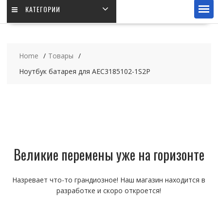
КАТЕГОРИИ
Home
Товары
Ноутбук батарея для AEC3185102-1S2P
Великие перемены уже на горизонте
Назревает что-то грандиозное! Наш магазин находится в
разработке и скоро откроется!