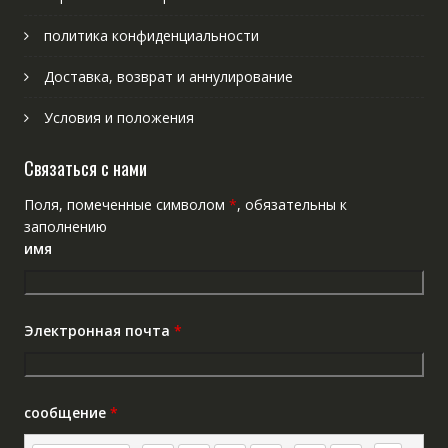
политика конфиденциальности
Доставка, возврат и аннулирование
Условия и положения
Связаться с нами
Поля, помеченные символом
*
, обязательны к
заполнению
имя
Электронная почта
*
сообщение
*