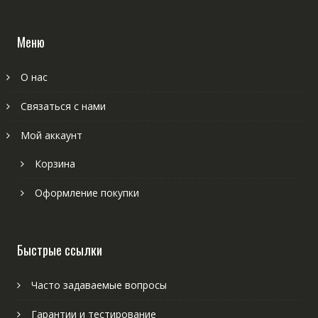
Меню
О нас
Связаться с нами
Мой аккаунт
Корзина
Оформление покупки
Быстрые ссылки
Часто задаваемые вопросы
Гарантии и тестирование