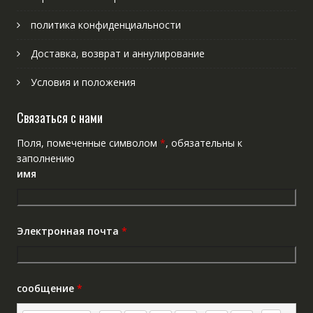
политика конфиденциальности
Доставка, возврат и аннулирование
Условия и положения
Связаться с нами
Поля, помеченные символом
*
, обязательны к
заполнению
имя
Электронная почта
*
сообщение
*