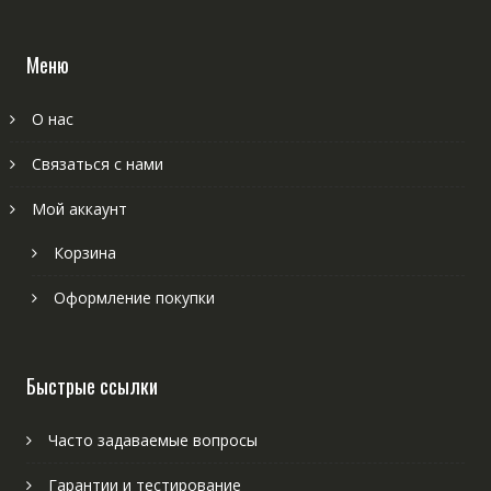
Меню
О нас
Связаться с нами
Мой аккаунт
Корзина
Оформление покупки
Быстрые ссылки
Часто задаваемые вопросы
Гарантии и тестирование