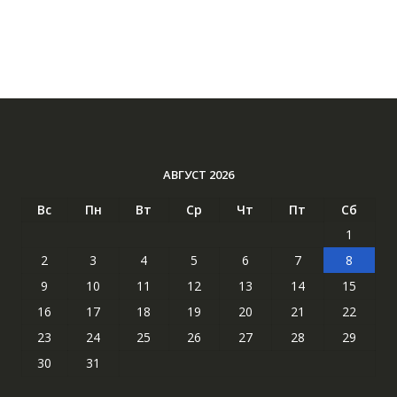
АВГУСТ 2026
Вс
Пн
Вт
Ср
Чт
Пт
Сб
1
2
3
4
5
6
7
8
9
10
11
12
13
14
15
16
17
18
19
20
21
22
23
24
25
26
27
28
29
30
31