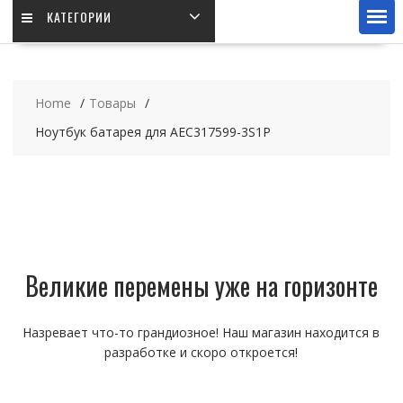
КАТЕГОРИИ
Home
Товары
Ноутбук батарея для AEC317599-3S1P
Великие перемены уже на горизонте
Назревает что-то грандиозное! Наш магазин находится в
разработке и скоро откроется!