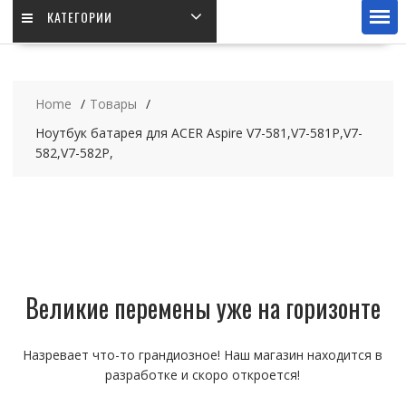
КАТЕГОРИИ
Home
Товары
Ноутбук батарея для ACER Aspire V7-581,V7-581P,V7-
582,V7-582P,
Великие перемены уже на горизонте
Назревает что-то грандиозное! Наш магазин находится в
разработке и скоро откроется!