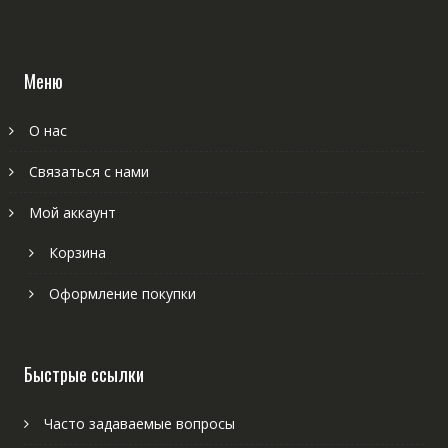
Меню
О нас
Связаться с нами
Мой аккаунт
Корзина
Оформление покупки
Быстрые ссылки
Часто задаваемые вопросы