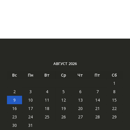
АВГУСТ 2026
Вс
Пн
Вт
Ср
Чт
Пт
Сб
1
2
3
4
5
6
7
8
9
10
11
12
13
14
15
16
17
18
19
20
21
22
23
24
25
26
27
28
29
30
31