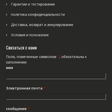
Гарантии и тестирование
политика конфиденциальности
Доставка, возврат и аннулирование
Условия и положения
Связаться с нами
Поля, помеченные символом
*
, обязательны к
заполнению
имя
Электронная почта
*
сообщение
*