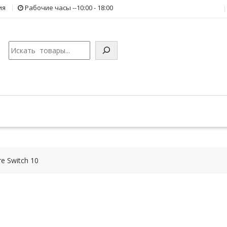
ия
Рабочие часы --10:00 - 18:00
Поиск
e Switch 10