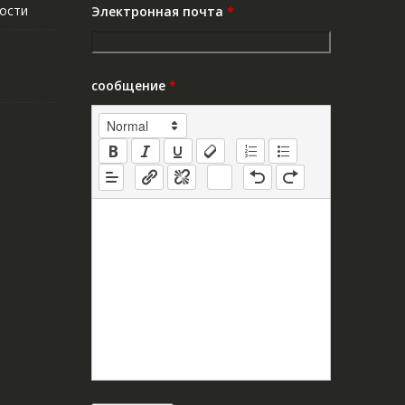
ости
Электронная почта
*
сообщение
*