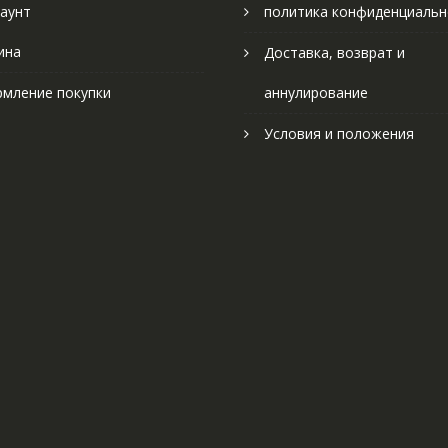
аунт
политика конфиденциальн
ина
Доставка, возврат и
мление покупки
аннулирование
Условия и положения