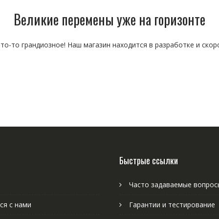
Великие перемены уже на горизонте
то-то грандиозное! Наш магазин находится в разработке и скор
Быстрые ссылки
Часто задаваемые вопрос
ся с нами
Гарантии и тестирование