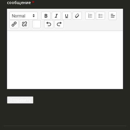
сообщение
*