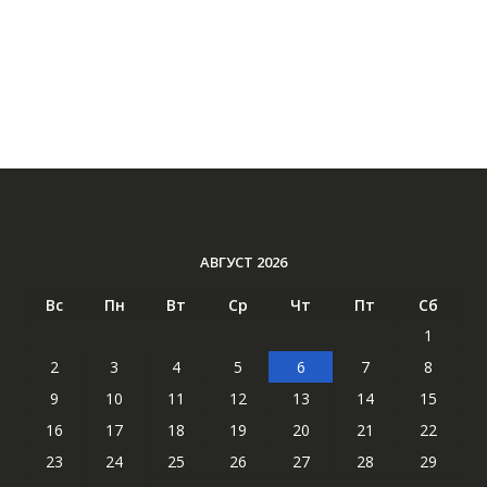
АВГУСТ 2026
Вс
Пн
Вт
Ср
Чт
Пт
Сб
1
2
3
4
5
6
7
8
9
10
11
12
13
14
15
16
17
18
19
20
21
22
23
24
25
26
27
28
29