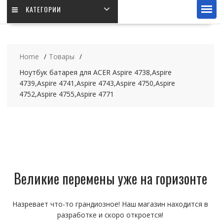
КАТЕГОРИИ
Home
Товары
Ноутбук батарея для ACER Aspire 4738,Aspire
4739,Aspire 4741,Aspire 4743,Aspire 4750,Aspire
4752,Aspire 4755,Aspire 4771
Великие перемены уже на горизонте
Назревает что-то грандиозное! Наш магазин находится в
разработке и скоро откроется!