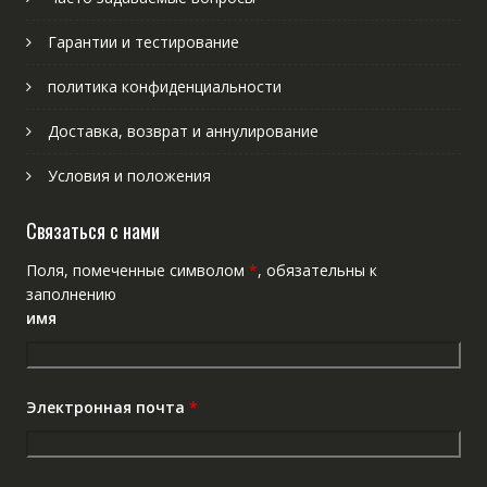
Гарантии и тестирование
политика конфиденциальности
Доставка, возврат и аннулирование
Условия и положения
Связаться с нами
Поля, помеченные символом
*
, обязательны к
заполнению
имя
Электронная почта
*