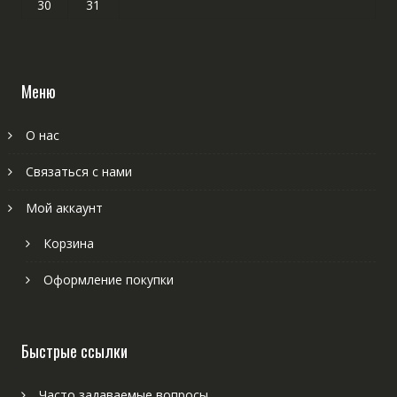
30
31
Меню
О нас
Связаться с нами
Мой аккаунт
Корзина
Оформление покупки
Быстрые ссылки
Часто задаваемые вопросы