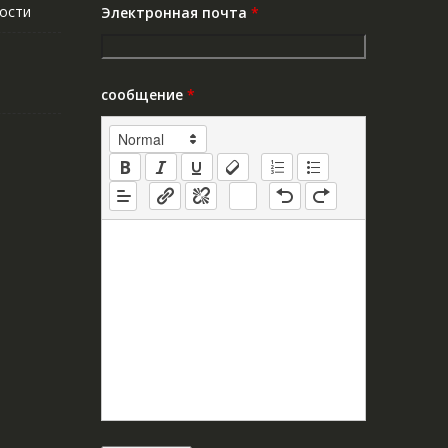
ости
Электронная почта
*
сообщение
*