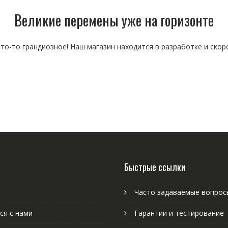
Великие перемены уже на горизонте
то-то грандиозное! Наш магазин находится в разработке и скор
Быстрые ссылки
Часто задаваемые вопрос
ся с нами
Гарантии и тестирование