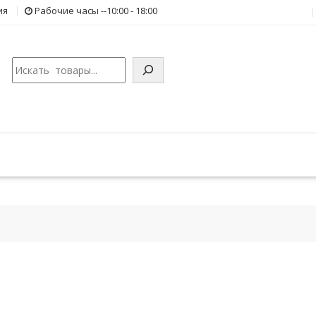
ия
Рабочие часы --10:00 - 18:00
Поиск