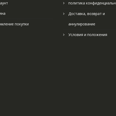
аунт
политика конфиденциальн
ина
Доставка, возврат и
мление покупки
аннулирование
Условия и положения