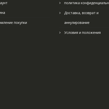
аунт
политика конфиденциальн
ина
Доставка, возврат и
мление покупки
аннулирование
Условия и положения