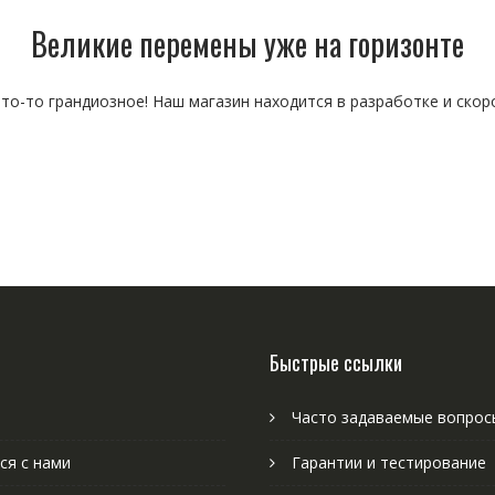
Великие перемены уже на горизонте
то-то грандиозное! Наш магазин находится в разработке и скор
Быстрые ссылки
Часто задаваемые вопрос
ся с нами
Гарантии и тестирование