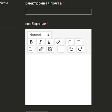
ости
Электронная почта
*
сообщение
*