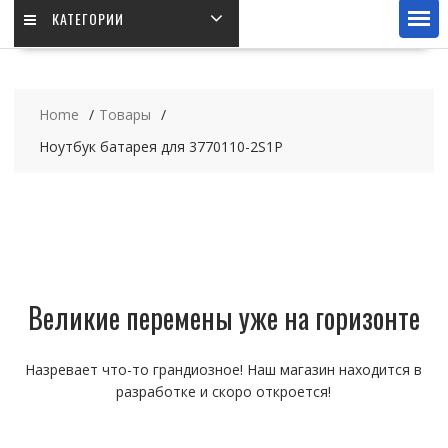
КАТЕГОРИИ
Home
Товары
Ноутбук батарея для 3770110-2S1P
Великие перемены уже на горизонте
Назревает что-то грандиозное! Наш магазин находится в
разработке и скоро откроется!