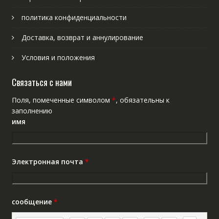
политика конфиденциальности
Доставка, возврат и аннулирование
Условия и положения
Связаться с нами
Поля, помеченные символом
*
, обязательны к
заполнению
имя
Электронная почта
*
сообщение
*