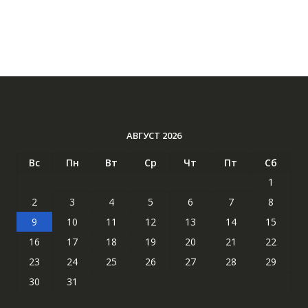
АВГУСТ 2026
Вс
Пн
Вт
Ср
Чт
Пт
Сб
1
2
3
4
5
6
7
8
9
10
11
12
13
14
15
16
17
18
19
20
21
22
23
24
25
26
27
28
29
30
31