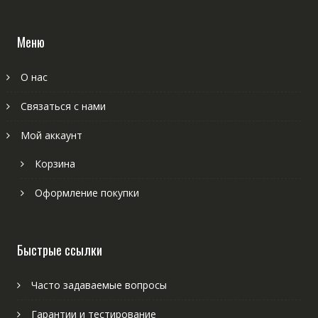
Меню
О нас
Связаться с нами
Мой аккаунт
Корзина
Оформление покупки
Быстрые ссылки
Часто задаваемые вопросы
Гарантии и тестирование