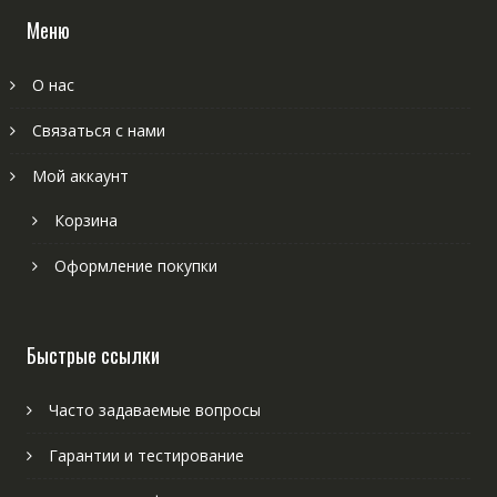
Меню
О нас
Связаться с нами
Мой аккаунт
Корзина
Оформление покупки
Быстрые ссылки
Часто задаваемые вопросы
Гарантии и тестирование