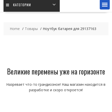
КАТЕГОРИИ
Home
Товары
Ноутбук батарея для 29137163
Великие перемены уже на горизонте
Назревает что-то грандиозное! Наш магазин находится в
разработке и скоро откроется!