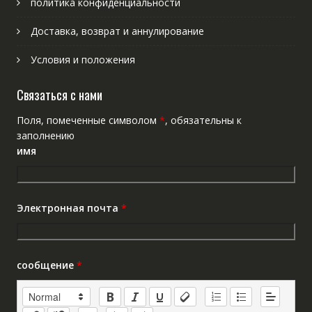
политика конфиденциальности
Доставка, возврат и аннулирование
Условия и положения
Связаться с нами
Поля, помеченные символом
*
, обязательны к
заполнению
имя
Электронная почта
*
сообщение
*