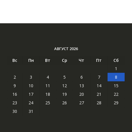
АВГУСТ 2026
Вс
Пн
Вт
Ср
Чт
Пт
Сб
1
2
3
4
5
6
7
8
9
10
11
12
13
14
15
16
17
18
19
20
21
22
23
24
25
26
27
28
29
30
31