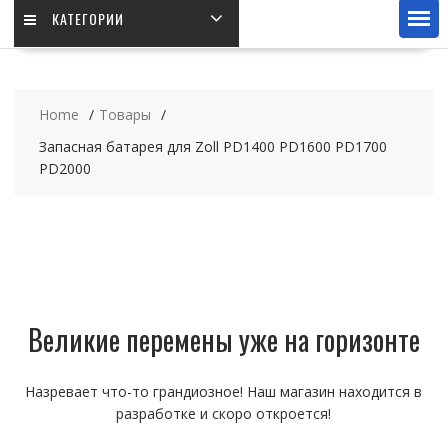
КАТЕГОРИИ
Home
Товары
Запасная батарея для Zoll PD1400 PD1600 PD1700
PD2000
Великие перемены уже на горизонте
Назревает что-то грандиозное! Наш магазин находится в
разработке и скоро откроется!