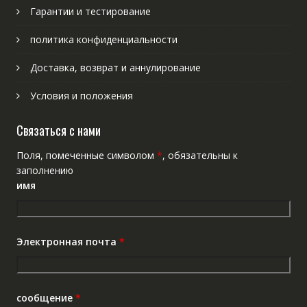
Гарантии и тестирование
политика конфиденциальности
Доставка, возврат и аннулирование
Условия и положения
Связаться с нами
Поля, помеченные символом
*
, обязательны к
заполнению
имя
Электронная почта
*
сообщение
*