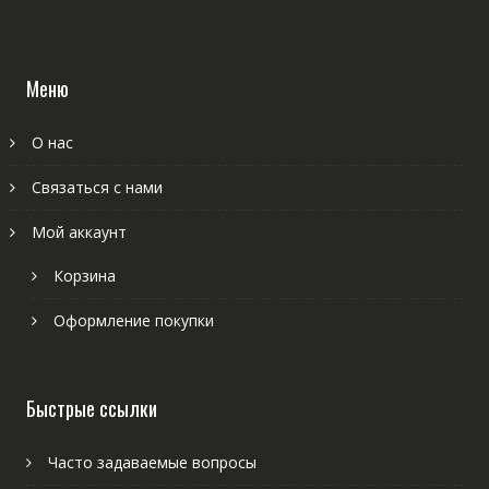
Меню
О нас
Связаться с нами
Мой аккаунт
Корзина
Оформление покупки
Быстрые ссылки
Часто задаваемые вопросы