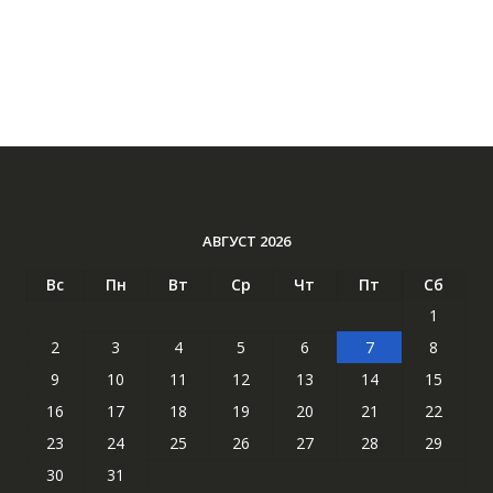
АВГУСТ 2026
Вс
Пн
Вт
Ср
Чт
Пт
Сб
1
2
3
4
5
6
7
8
9
10
11
12
13
14
15
16
17
18
19
20
21
22
23
24
25
26
27
28
29
30
31