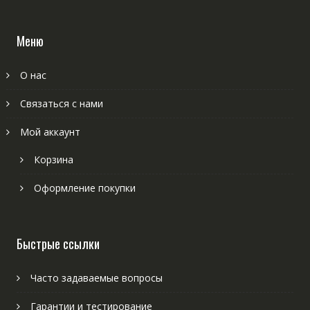
Меню
О нас
Связаться с нами
Мой аккаунт
Корзина
Оформление покупки
Быстрые ссылки
Часто задаваемые вопросы
Гарантии и тестирование