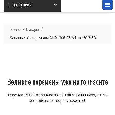
КАТЕГОРИИ
Home
Товары
Запасная батарея для XLD1306-03,Aricon ECG-3D
Великие перемены уже на горизонте
Назревает что-то грандиозное! Наш магазин находится в
разработке и скоро откроется!