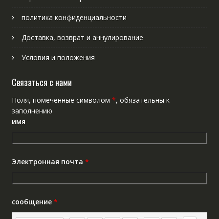
политика конфиденциальности
Доставка, возврат и аннулирование
Условия и положения
Связаться с нами
Поля, помеченные символом
*
, обязательны к
заполнению
имя
Электронная почта
*
сообщение
*