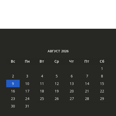
АВГУСТ 2026
Вс
Пн
Вт
Ср
Чт
Пт
Сб
1
2
3
4
5
6
7
8
9
10
11
12
13
14
15
16
17
18
19
20
21
22
23
24
25
26
27
28
29
30
31