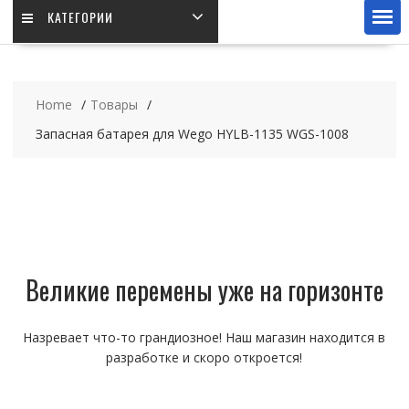
КАТЕГОРИИ
Home
Товары
Запасная батарея для Wego HYLB-1135 WGS-1008
Великие перемены уже на горизонте
Назревает что-то грандиозное! Наш магазин находится в
разработке и скоро откроется!