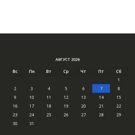
АВГУСТ 2026
Вс
Пн
Вт
Ср
Чт
Пт
Сб
1
2
3
4
5
6
7
8
9
10
11
12
13
14
15
16
17
18
19
20
21
22
23
24
25
26
27
28
29
30
31