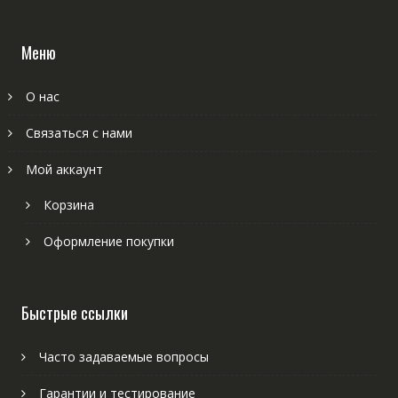
Меню
О нас
Связаться с нами
Мой аккаунт
Корзина
Оформление покупки
Быстрые ссылки
Часто задаваемые вопросы
Гарантии и тестирование