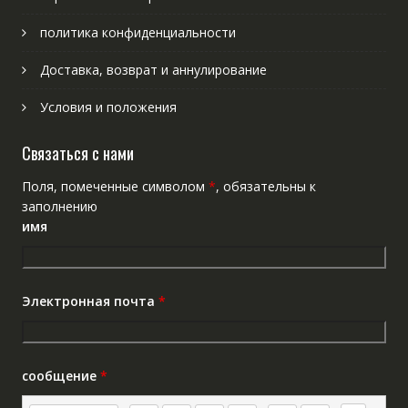
политика конфиденциальности
Доставка, возврат и аннулирование
Условия и положения
Связаться с нами
Поля, помеченные символом
*
, обязательны к
заполнению
имя
Электронная почта
*
сообщение
*