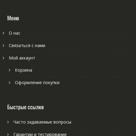
Меню
О нас
Связаться с нами
Мой аккаунт
Корзина
Оформление покупки
Быстрые ссылки
Часто задаваемые вопросы
Гарантии и тестирование