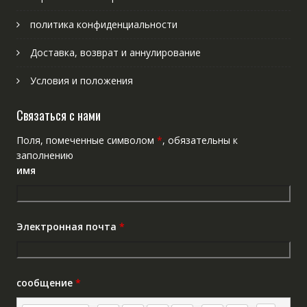
политика конфиденциальности
Доставка, возврат и аннулирование
Условия и положения
Связаться с нами
Поля, помеченные символом
*
, обязательны к
заполнению
имя
Электронная почта
*
сообщение
*