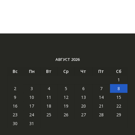
АВГУСТ 2026
Вс
Пн
Вт
Ср
Чт
Пт
Сб
1
2
3
4
5
6
7
8
9
10
11
12
13
14
15
16
17
18
19
20
21
22
23
24
25
26
27
28
29
30
31