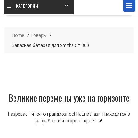
КАТЕГОРИИ
Home
Товары
Запасная батарея для Smiths CY-300
Великие перемены уже на горизонте
Назревает что-то грандиозное! Наш магазин находится в
разработке и скоро откроется!