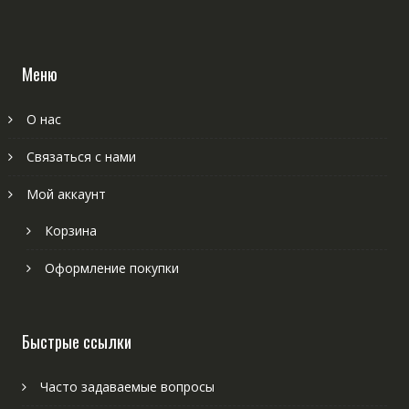
Меню
О нас
Связаться с нами
Мой аккаунт
Корзина
Оформление покупки
Быстрые ссылки
Часто задаваемые вопросы