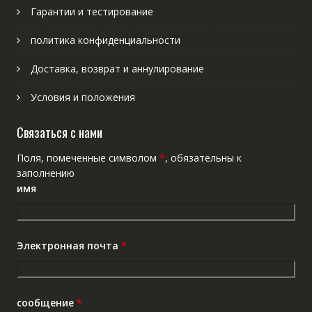
Гарантии и тестирование
политика конфиденциальности
Доставка, возврат и аннулирование
Условия и положения
Связаться с нами
Поля, помеченные символом
*
, обязательны к
заполнению
имя
Электронная почта
*
сообщение
*