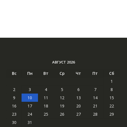
АВГУСТ 2026
Вс
Пн
Вт
Ср
Чт
Пт
Сб
1
2
3
4
5
6
7
8
9
10
11
12
13
14
15
16
17
18
19
20
21
22
23
24
25
26
27
28
29
30
31