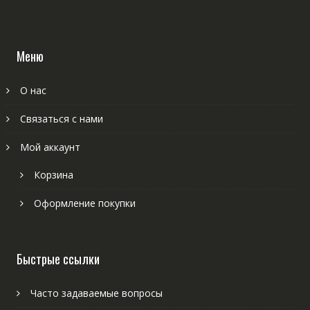
Меню
О нас
Связаться с нами
Мой аккаунт
Корзина
Оформление покупки
Быстрые ссылки
Часто задаваемые вопросы