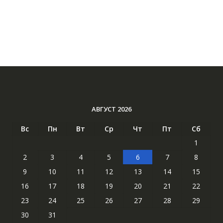
АВГУСТ 2026
Вс
Пн
Вт
Ср
Чт
Пт
Сб
1
2
3
4
5
6
7
8
9
10
11
12
13
14
15
16
17
18
19
20
21
22
23
24
25
26
27
28
29
30
31