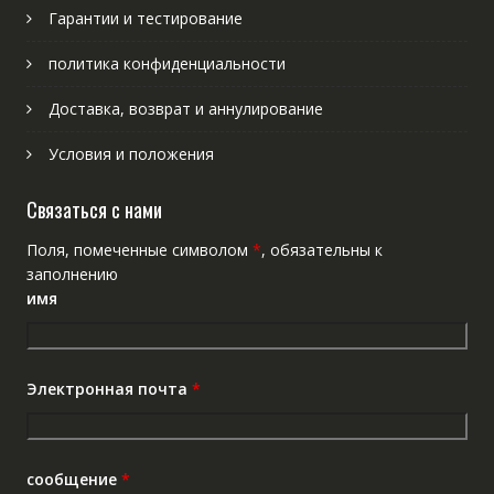
Гарантии и тестирование
политика конфиденциальности
Доставка, возврат и аннулирование
Условия и положения
Связаться с нами
Поля, помеченные символом
*
, обязательны к
заполнению
имя
Электронная почта
*
сообщение
*