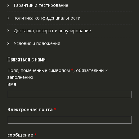
Гарантии и тестирование
политика конфиденциальности
Доставка, возврат и аннулирование
Условия и положения
Связаться с нами
Поля, помеченные символом
*
, обязательны к
заполнению
имя
Электронная почта
*
сообщение
*