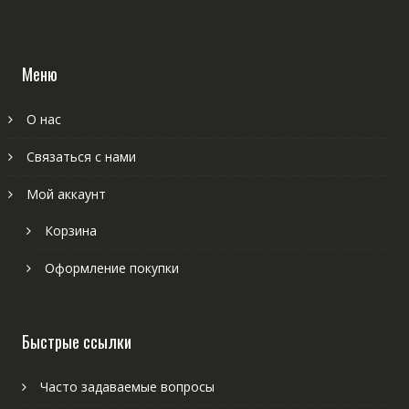
Меню
О нас
Связаться с нами
Мой аккаунт
Корзина
Оформление покупки
Быстрые ссылки
Часто задаваемые вопросы