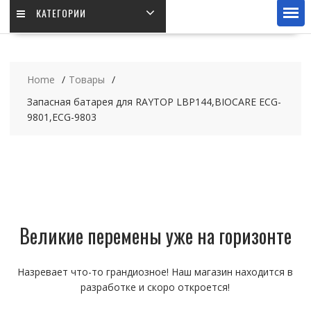
КАТЕГОРИИ
Home
Товары
Запасная батарея для RAYTOP LBP144,BIOCARE ECG-
9801,ECG-9803
Великие перемены уже на горизонте
Назревает что-то грандиозное! Наш магазин находится в
разработке и скоро откроется!