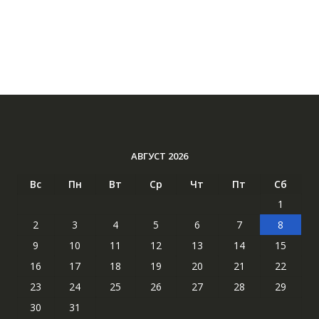
АВГУСТ 2026
Вс
Пн
Вт
Ср
Чт
Пт
Сб
1
2
3
4
5
6
7
8
9
10
11
12
13
14
15
16
17
18
19
20
21
22
23
24
25
26
27
28
29
30
31