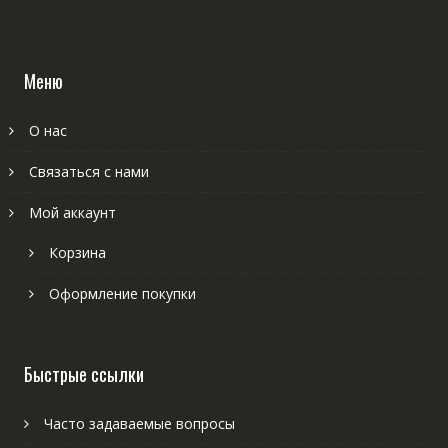
Меню
О нас
Связаться с нами
Мой аккаунт
Корзина
Оформление покупки
Быстрые ссылки
Часто задаваемые вопросы