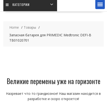
КАТЕГОРИИ
Home
Товары
Запасная батарея для PRIMEDIC Medtronic DEFI-B
TB01020701
Великие перемены уже на горизонте
Назревает что-то грандиозное! Наш магазин находится в
разработке и скоро откроется!