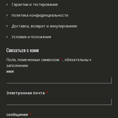
Гарантии и тестирование
политика конфиденциальности
Доставка, возврат и аннулирование
Условия и положения
Связаться с нами
Поля, помеченные символом
*
, обязательны к
заполнению
имя
Электронная почта
*
сообщение
*