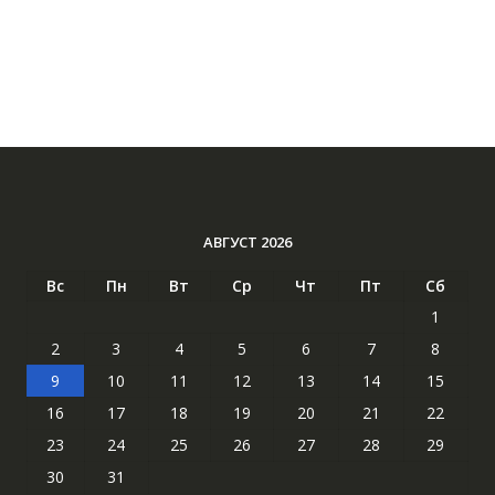
АВГУСТ 2026
Вс
Пн
Вт
Ср
Чт
Пт
Сб
1
2
3
4
5
6
7
8
9
10
11
12
13
14
15
16
17
18
19
20
21
22
23
24
25
26
27
28
29
30
31