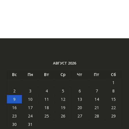
АВГУСТ 2026
Вс
Пн
Вт
Ср
Чт
Пт
Сб
1
2
3
4
5
6
7
8
9
10
11
12
13
14
15
16
17
18
19
20
21
22
23
24
25
26
27
28
29
30
31