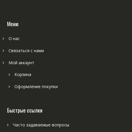
Меню
О нас
Связаться с нами
Мой аккаунт
Корзина
Оформление покупки
Быстрые ссылки
Часто задаваемые вопросы