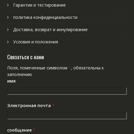
Гарантии и тестирование
политика конфиденциальности
Доставка, возврат и аннулирование
Условия и положения
Связаться с нами
Поля, помеченные символом
*
, обязательны к
заполнению
имя
Электронная почта
*
сообщение
*