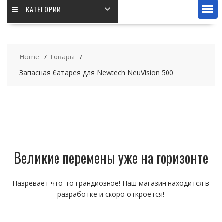
КАТЕГОРИИ
Home
Товары
Запасная батарея для Newtech NeuVision 500
Великие перемены уже на горизонте
Назревает что-то грандиозное! Наш магазин находится в
разработке и скоро откроется!