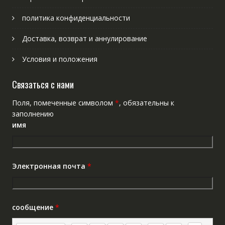
политика конфиденциальности
Доставка, возврат и аннулирование
Условия и положения
Связаться с нами
Поля, помеченные символом
*
, обязательны к
заполнению
имя
Электронная почта
*
сообщение
*