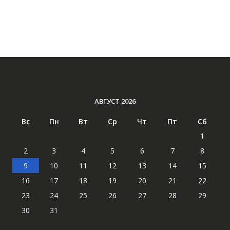
АВГУСТ 2026
Вс
Пн
Вт
Ср
Чт
Пт
Сб
1
2
3
4
5
6
7
8
9
10
11
12
13
14
15
16
17
18
19
20
21
22
23
24
25
26
27
28
29
30
31