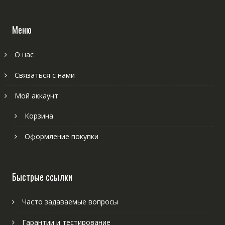
Меню
О нас
Связаться с нами
Мой аккаунт
Корзина
Оформление покупки
Быстрые ссылки
Часто задаваемые вопросы
Гарантии и тестирование