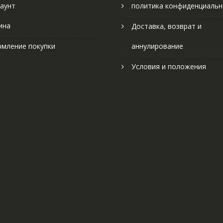
аунт
политика конфиденциальн
ина
Доставка, возврат и
мление покупки
аннулирование
Условия и положения