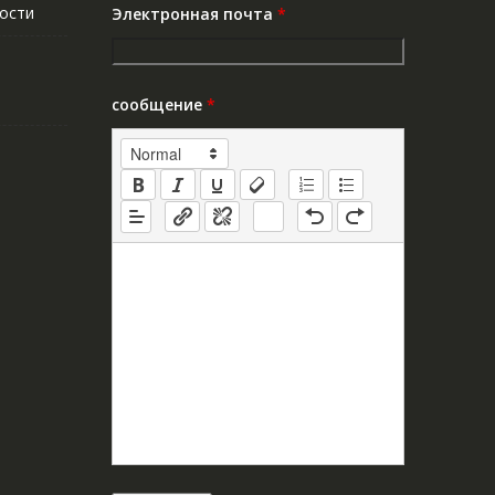
ости
Электронная почта
*
сообщение
*