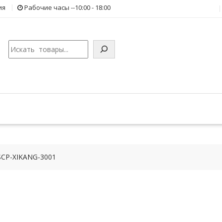
ия
Рабочие часы --10:00 - 18:00
Поиск
SCP-XIKANG-3001