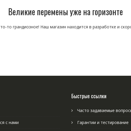
Великие перемены уже на горизонте
то-то грандиозное! Наш магазин находится в разработке и скор
Быстрые ссылки
Часто задаваемые вопрос
ся с нами
Гарантии и тестирование