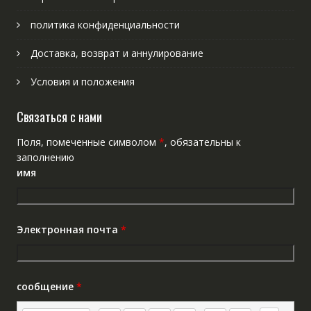
политика конфиденциальности
Доставка, возврат и аннулирование
Условия и положения
Связаться с нами
Поля, помеченные символом
*
, обязательны к
заполнению
имя
Электронная почта
*
сообщение
*