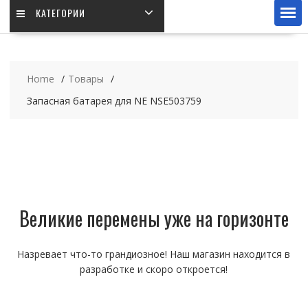
КАТЕГОРИИ
Home
Товары
Запасная батарея для NE NSE503759
Великие перемены уже на горизонте
Назревает что-то грандиозное! Наш магазин находится в
разработке и скоро откроется!