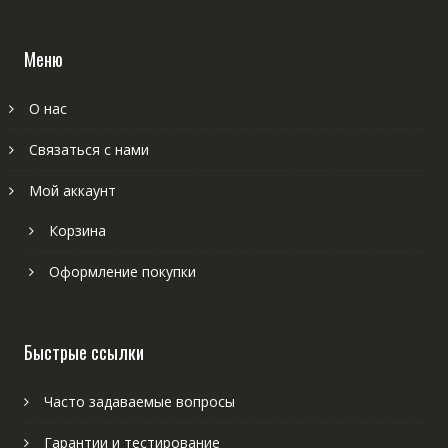
Меню
О нас
Связаться с нами
Мой аккаунт
Корзина
Оформление покупки
Быстрые ссылки
Часто задаваемые вопросы
Гарантии и тестирование