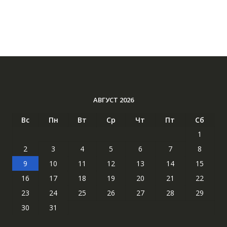
АВГУСТ 2026
Вс
Пн
Вт
Ср
Чт
Пт
Сб
1
2
3
4
5
6
7
8
9
10
11
12
13
14
15
16
17
18
19
20
21
22
23
24
25
26
27
28
29
30
31