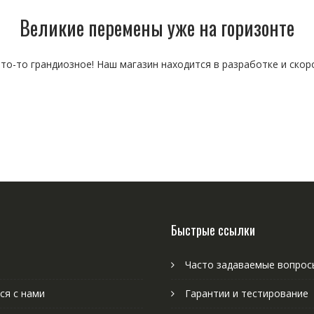
Великие перемены уже на горизонте
то-то грандиозное! Наш магазин находится в разработке и скор
Быстрые ссылки
Часто задаваемые вопрос
ся с нами
Гарантии и тестирование