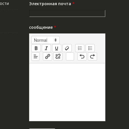
ости
Электронная почта
*
сообщение
*