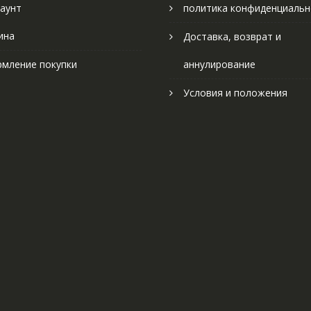
аунт
политика конфиденциальн
ина
Доставка, возврат и
мление покупки
аннулирование
Условия и положения