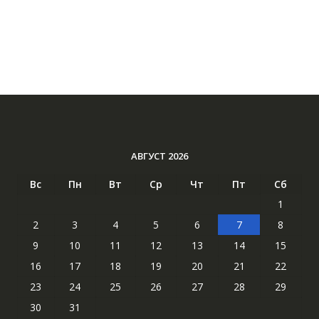
АВГУСТ 2026
Вс
Пн
Вт
Ср
Чт
Пт
Сб
1
2
3
4
5
6
7
8
9
10
11
12
13
14
15
16
17
18
19
20
21
22
23
24
25
26
27
28
29
30
31