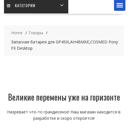
КАТЕГОРИИ
Home
Товары
Запасная батарея для GP450LAH4BMXE,COSMED Pony
FX Desktop
Великие перемены уже на горизонте
Назревает что-то грандиозное! Наш магазин находится в
разработке и скоро откроется!