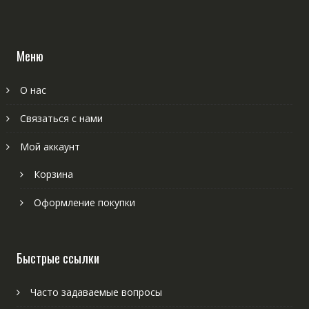
Меню
О нас
Связаться с нами
Мой аккаунт
Корзина
Оформление покупки
Быстрые ссылки
Часто задаваемые вопросы