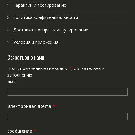
Гарантии и тестирование
политика конфиденциальности
Доставка, возврат и аннулирование
Условия и положения
Связаться с нами
Поля, помеченные символом
*
, обязательны к
заполнению
имя
Электронная почта
*
сообщение
*