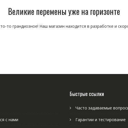
Великие перемены уже на горизонте
то-то грандиозное! Наш магазин находится в разработке и скор
Быстрые ссылки
Часто задаваемые вопрос
ся с нами
Гарантии и тестирование