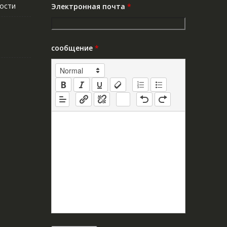
ости
Электронная почта
*
сообщение
*