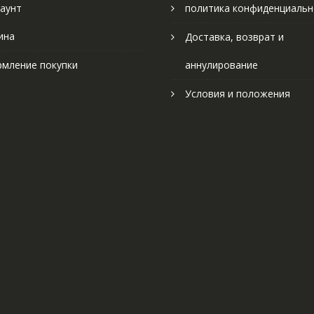
аунт
политика конфиденциальн
ина
Доставка, возврат и
мление покупки
аннулирование
Условия и положения