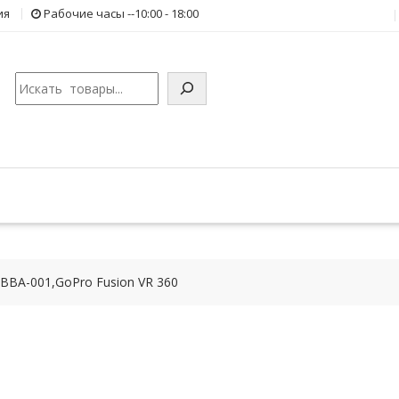
ия
Рабочие часы --10:00 - 18:00
Поиск
BBA-001,GoPro Fusion VR 360