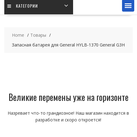
КАТЕГОРИИ
Home
Товары
Запасная батарея для General HYLB-1370 General G3H
Великие перемены уже на горизонте
Назревает что-то грандиозное! Наш магазин находится в
разработке и скоро откроется!