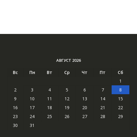
АВГУСТ 2026
Вс
Пн
Вт
Ср
Чт
Пт
Сб
1
2
3
4
5
6
7
8
9
10
11
12
13
14
15
16
17
18
19
20
21
22
23
24
25
26
27
28
29
30
31