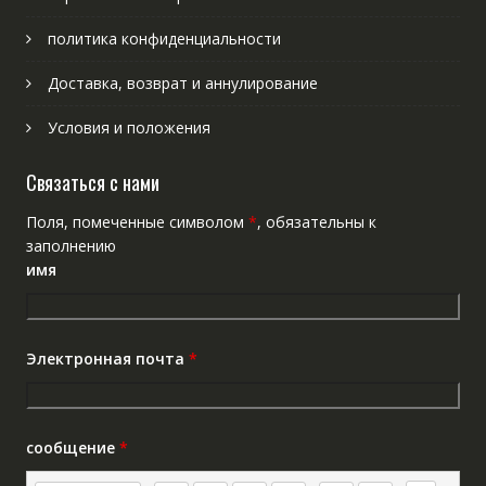
политика конфиденциальности
Доставка, возврат и аннулирование
Условия и положения
Связаться с нами
Поля, помеченные символом
*
, обязательны к
заполнению
имя
Электронная почта
*
сообщение
*