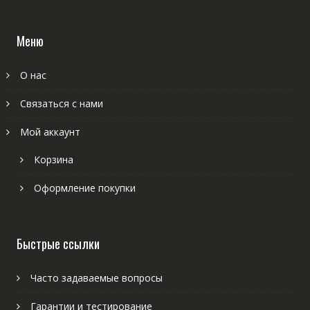
Меню
О нас
Связаться с нами
Мой аккаунт
Корзина
Оформление покупки
Быстрые ссылки
Часто задаваемые вопросы
Гарантии и тестирование