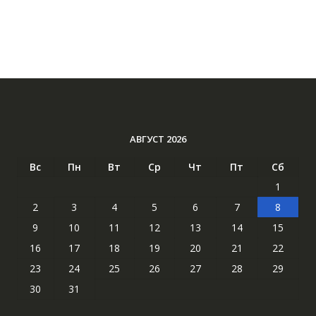
АВГУСТ 2026
Вс
Пн
Вт
Ср
Чт
Пт
Сб
1
2
3
4
5
6
7
8
9
10
11
12
13
14
15
16
17
18
19
20
21
22
23
24
25
26
27
28
29
30
31