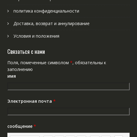
политика конфиденциальности
Доставка, возврат и аннулирование
Условия и положения
Связаться с нами
Поля, помеченные символом
*
, обязательны к
заполнению
имя
Электронная почта
*
сообщение
*