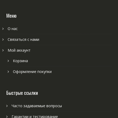
Меню
О нас
Связаться с нами
Мой аккаунт
Корзина
Оформление покупки
Быстрые ссылки
Часто задаваемые вопросы
Гарантии и тестирование