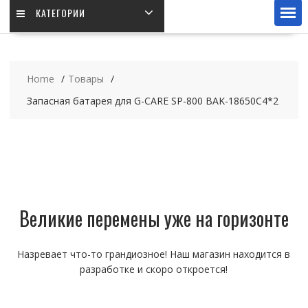
КАТЕГОРИИ
Home
Товары
Запасная батарея для G-CARE SP-800 BAK-18650C4*2
Великие перемены уже на горизонте
Назревает что-то грандиозное! Наш магазин находится в
разработке и скоро откроется!