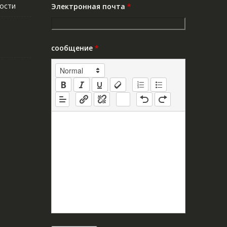
ости
Электронная почта
*
сообщение
*