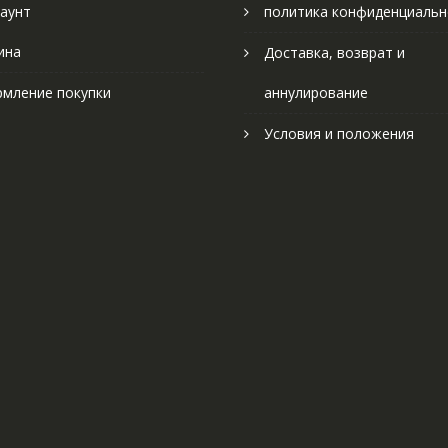
аунт
политика конфиденциальн
ина
Доставка, возврат и
мление покупки
аннулирование
Условия и положения