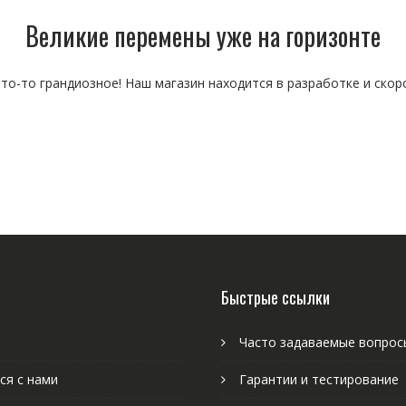
Великие перемены уже на горизонте
то-то грандиозное! Наш магазин находится в разработке и скор
Быстрые ссылки
Часто задаваемые вопрос
ся с нами
Гарантии и тестирование