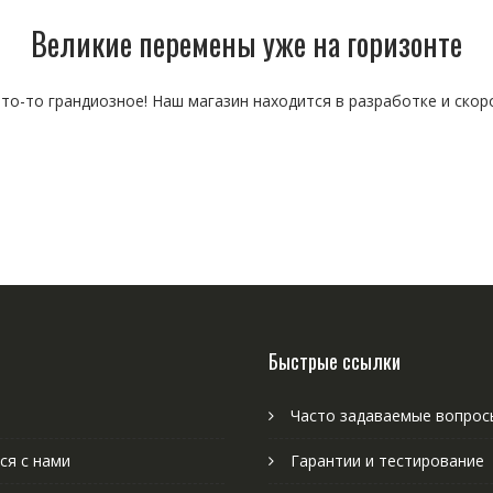
Великие перемены уже на горизонте
то-то грандиозное! Наш магазин находится в разработке и скор
Быстрые ссылки
Часто задаваемые вопрос
ся с нами
Гарантии и тестирование