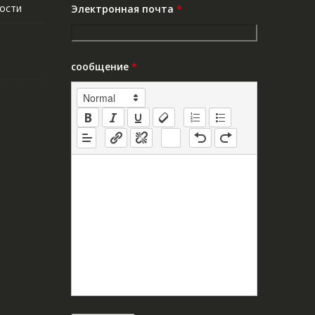
ости
Электронная почта
*
сообщение
*