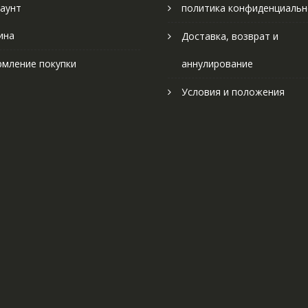
аунт
политика конфиденциальн
ина
Доставка, возврат и
мление покупки
аннулирование
Условия и положения