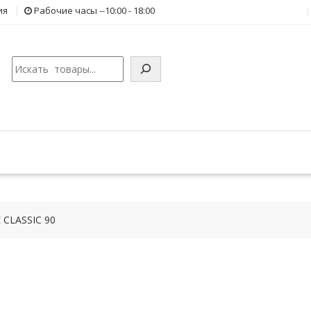
ия
Рабочие часы --10:00 - 18:00
Поиск
 CLASSIC 90