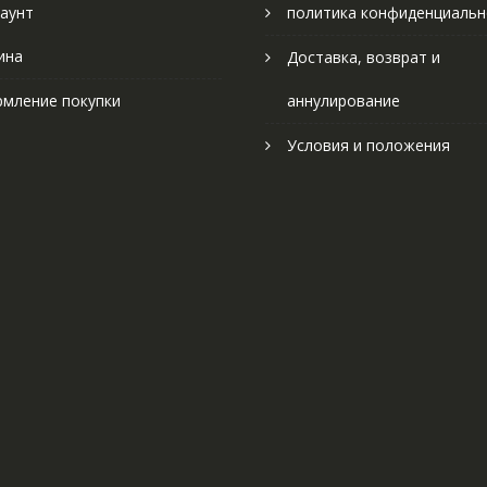
аунт
политика конфиденциальн
ина
Доставка, возврат и
мление покупки
аннулирование
Условия и положения