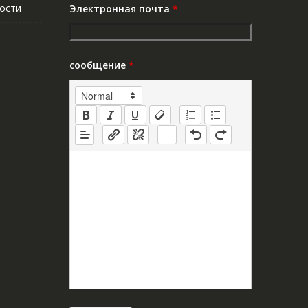
ости
Электронная почта
*
сообщение
*