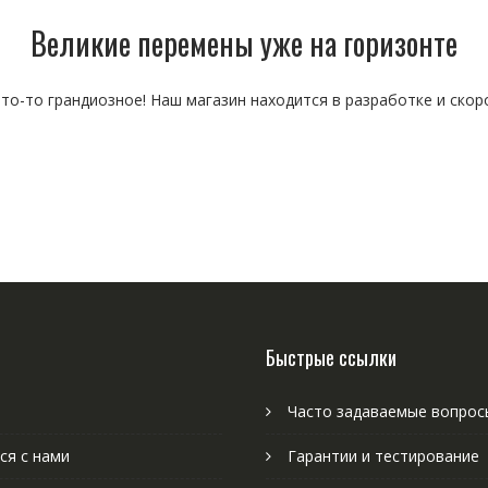
Великие перемены уже на горизонте
то-то грандиозное! Наш магазин находится в разработке и скор
Быстрые ссылки
Часто задаваемые вопрос
ся с нами
Гарантии и тестирование