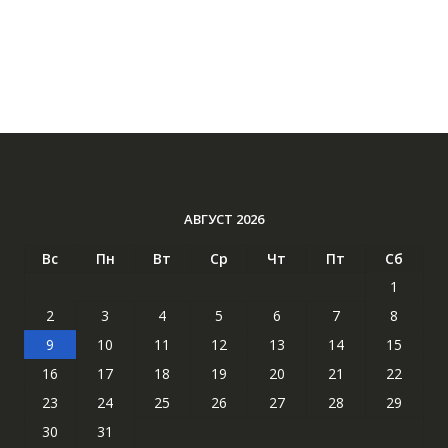
АВГУСТ 2026
Вс
Пн
Вт
Ср
Чт
Пт
Сб
1
2
3
4
5
6
7
8
9
10
11
12
13
14
15
16
17
18
19
20
21
22
23
24
25
26
27
28
29
30
31