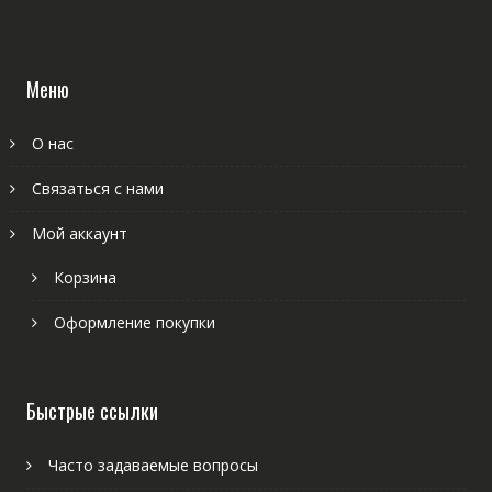
Меню
О нас
Связаться с нами
Мой аккаунт
Корзина
Оформление покупки
Быстрые ссылки
Часто задаваемые вопросы