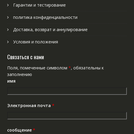
Гарантии и тестирование
политика конфиденциальности
Доставка, возврат и аннулирование
Условия и положения
Связаться с нами
Поля, помеченные символом
*
, обязательны к
заполнению
имя
Электронная почта
*
сообщение
*