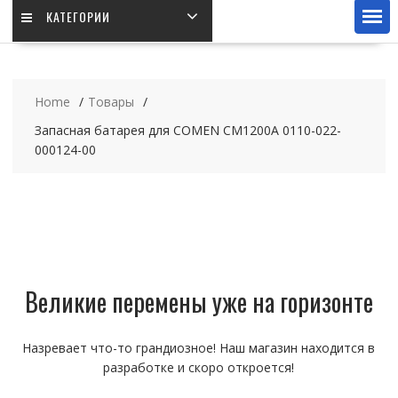
КАТЕГОРИИ
Home
Товары
Запасная батарея для COMEN CM1200A 0110-022-
000124-00
Великие перемены уже на горизонте
Назревает что-то грандиозное! Наш магазин находится в
разработке и скоро откроется!