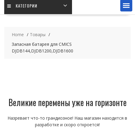
КАТЕГОРИИ
Home
Товары
Запасная батарея для CMICS
DJDB144,DJDB1200,DJDB1600
Великие перемены уже на горизонте
Назревает что-то грандиозное! Наш магазин находится в
разработке и скоро откроется!