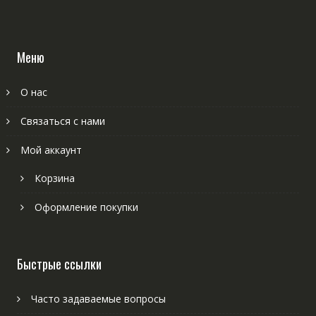
Меню
О нас
Связаться с нами
Мой аккаунт
Корзина
Оформление покупки
Быстрые ссылки
Часто задаваемые вопросы