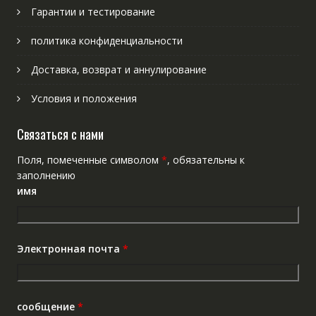
Гарантии и тестирование
политика конфиденциальности
Доставка, возврат и аннулирование
Условия и положения
Связаться с нами
Поля, помеченные символом
*
, обязательны к
заполнению
имя
Электронная почта
*
сообщение
*