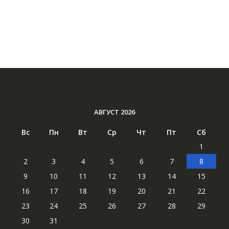
АВГУСТ 2026
Вс
Пн
Вт
Ср
Чт
Пт
Сб
1
2
3
4
5
6
7
8
9
10
11
12
13
14
15
16
17
18
19
20
21
22
23
24
25
26
27
28
29
30
31