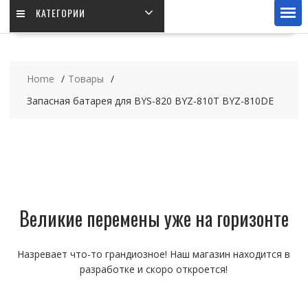
КАТЕГОРИИ
Home
Товары
Запасная батарея для BYS-820 BYZ-810T BYZ-810DE
Великие перемены уже на горизонте
Назревает что-то грандиозное! Наш магазин находится в
разработке и скоро откроется!