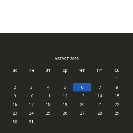
АВГУСТ 2026
Вс
Пн
Вт
Ср
Чт
Пт
Сб
1
2
3
4
5
6
7
8
9
10
11
12
13
14
15
16
17
18
19
20
21
22
23
24
25
26
27
28
29
30
31