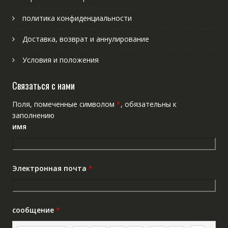
политика конфиденциальности
Доставка, возврат и аннулирование
Условия и положения
Связаться с нами
Поля, помеченные символом
*
, обязательны к
заполнению
имя
Электронная почта
*
сообщение
*